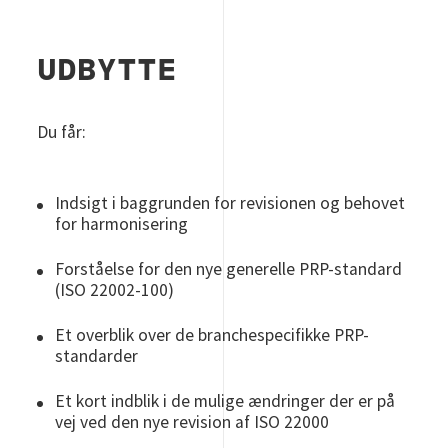
UDBYTTE
Du får:
Indsigt i baggrunden for revisionen og behovet
for harmonisering
Forståelse for den nye generelle PRP-standard
(ISO 22002-100)
Et overblik over de branchespecifikke PRP-
standarder
Et kort indblik i de mulige ændringer der er på
vej ved den nye revision af ISO 22000