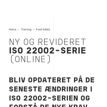
Home
Training
Food Safety
NY OG REVIDERET
ISO 22002-SERIE
(ONLINE)
BLIV OPDATERET PÅ DE
SENESTE ÆNDRINGER I
ISO 22002-SERIEN OG