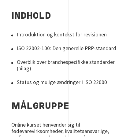
INDHOLD
Introduktion og kontekst for revisionen
ISO 22002-100: Den generelle PRP-standard
Overblik over branchespecifikke standarder
(bilag)
Status og mulige ændringer i ISO 22000
MÅLGRUPPE
Online kurset henvender sig til
fødevarevirksomheder, kvalitetsansvarlige,