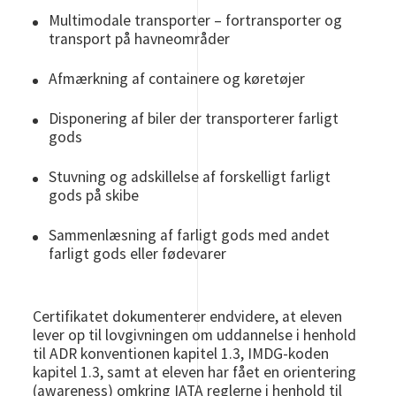
Multimodale transporter – fortransporter og
transport på havneområder
Afmærkning af containere og køretøjer
Disponering af biler der transporterer farligt
gods
Stuvning og adskillelse af forskelligt farligt
gods på skibe
Sammenlæsning af farligt gods med andet
farligt gods eller fødevarer
Certifikatet dokumenterer endvidere, at eleven
lever op til lovgivningen om uddannelse i henhold
til ADR konventionen kapitel 1.3, IMDG-koden
kapitel 1.3, samt at eleven har fået en orientering
(awareness) omkring IATA reglerne i henhold til