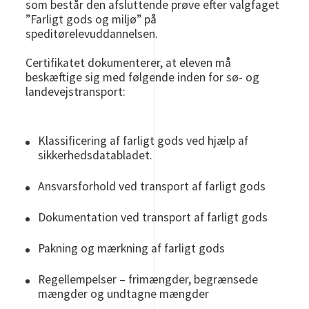
som består den afsluttende prøve efter valgfaget
”Farligt gods og miljø” på
speditørelevuddannelsen.
Certifikatet dokumenterer, at eleven må
beskæftige sig med følgende inden for sø- og
landevejstransport:
Klassificering af farligt gods ved hjælp af
sikkerhedsdatabladet.
Ansvarsforhold ved transport af farligt gods
Dokumentation ved transport af farligt gods
Pakning og mærkning af farligt gods
Regellempelser – frimængder, begrænsede
mængder og undtagne mængder