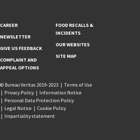
CAREER
FOOD RECALLS &
INCIDENTS
NEWSLETTER
OUR WEBSITES
GIVE US FEEDBACK
SITE MAP
COMPLAINT AND
APPEAL OPTIONS
© Bureau Veritas 2019-2023
Terms of Use
Privacy Policy
Information Notice
Personal Data Protection Policy
Legal Notice
Cookie Policy
Impartiality statement