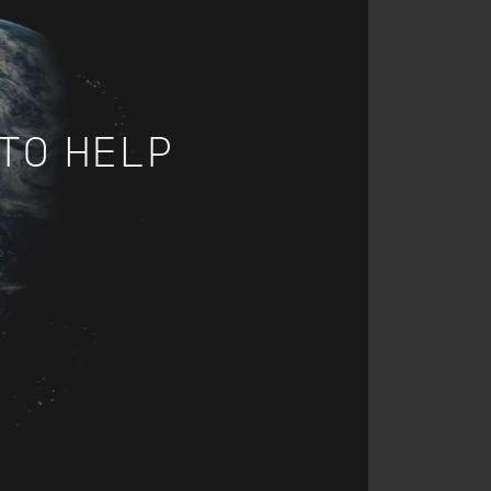
TO HELP