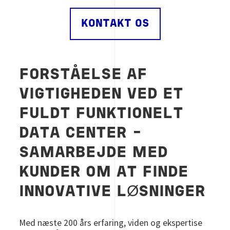
KONTAKT OS
FORSTÅELSE AF
VIGTIGHEDEN VED ET
FULDT FUNKTIONELT
DATA CENTER -
SAMARBEJDE MED
KUNDER OM AT FINDE
INNOVATIVE LØSNINGER
Med næste 200 års erfaring, viden og ekspertise