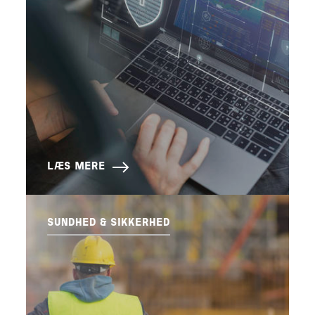
LÆS MERE
SUNDHED & SIKKERHED