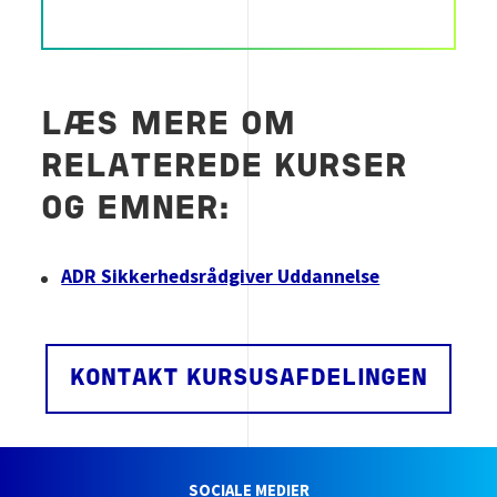
LÆS MERE OM
RELATEREDE KURSER
OG EMNER:
ADR Sikkerhedsrådgiver Uddannelse
KONTAKT KURSUSAFDELINGEN
SOCIALE MEDIER