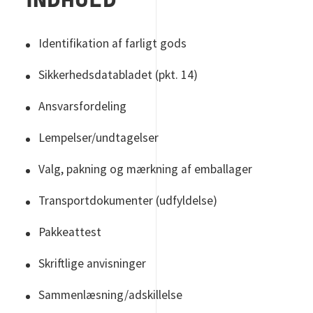
INDHOLD
Identifikation af farligt gods
Sikkerhedsdatabladet (pkt. 14)
Ansvarsfordeling
Lempelser/undtagelser
Valg, pakning og mærkning af emballager
Transportdokumenter (udfyldelse)
Pakkeattest
Skriftlige anvisninger
Sammenlæsning/adskillelse