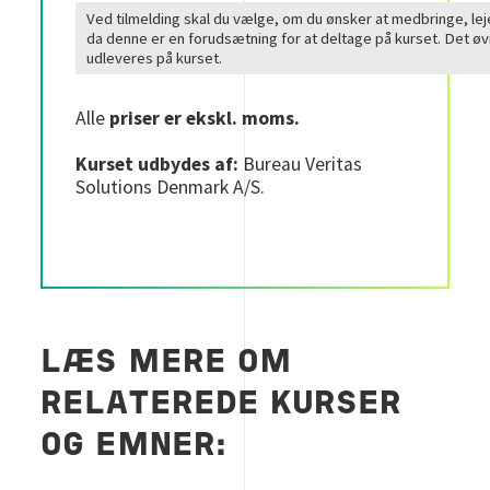
Ved tilmelding skal du vælge, om du ønsker at medbringe, lej
da denne er en forudsætning for at deltage på kurset. Det ø
udleveres på kurset.
Alle
priser er ekskl. moms.
Kurset udbydes af:
Bureau Veritas
Solutions Denmark A/S.
LÆS MERE OM
RELATEREDE KURSER
OG EMNER: