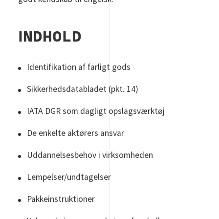
INDHOLD
Identifikation af farligt gods
Sikkerhedsdatabladet (pkt. 14)
IATA DGR som dagligt opslagsværktøj
De enkelte aktørers ansvar
Uddannelsesbehov i virksomheden
Lempelser/undtagelser
Pakkeinstruktioner