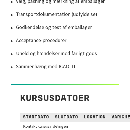
Valg, pakning og mærkning af emballager
Transportdokumentation (udfyldelse)
Godkendelse og test af emballager
Acceptance-procedurer
Uheld og hændelser med farligt gods
Sammenhæng med ICAO-TI
KURSUSDATOER
STARTDATO
SLUTDATO
LOKATION
VARIGH
Kontakt kursusafdelingen