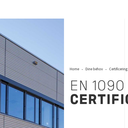
Home
Dine behov
Certificerin
EN 1090
CERTIFI