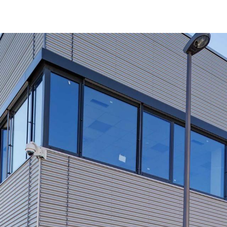
EN 1090 certificering, Bureau Veritas