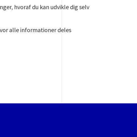
inger, hvoraf du kan udvikle dig selv
vor alle informationer deles