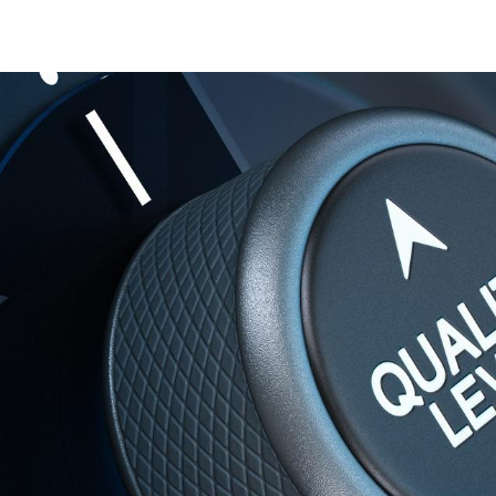
Netværk i kvalitet, Bureau Veritas