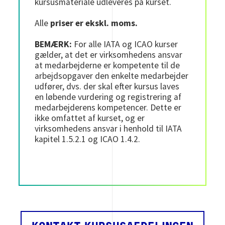
kursusmateriale udleveres på kurset.
Alle
priser er ekskl. moms.
BEMÆRK:
For alle IATA og ICAO kurser
gælder, at det er virksomhedens ansvar
at medarbejderne er kompetente til de
arbejdsopgaver den enkelte medarbejder
udfører, dvs. der skal efter kursus laves
en løbende vurdering og registrering af
medarbejderens kompetencer. Dette er
ikke omfattet af kurset, og er
virksomhedens ansvar i henhold til IATA
kapitel 1.5.2.1 og ICAO 1.4.2.