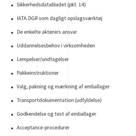
Sikkerhedsdatabladet (pkt. 14)
IATA DGR som dagligt opslagsværktøj
De enkelte aktørers ansvar
Uddannelsesbehov i virksomheden
Lempelser/undtagelser
Pakkeinstruktioner
Valg, pakning og mærkning af emballager
Transportdokumentation (udfyldelse)
Godkendelse og test af emballager
Acceptance-procedurer