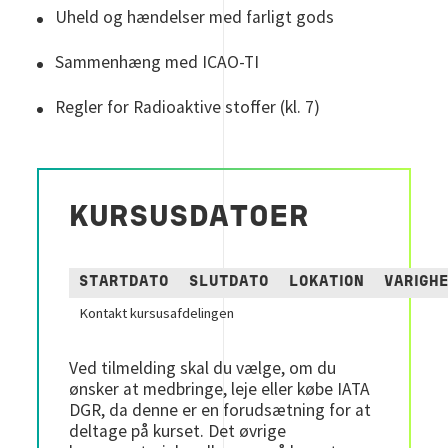
Uheld og hændelser med farligt gods
Sammenhæng med ICAO-TI
Regler for Radioaktive stoffer (kl. 7)
KURSUSDATOER
STARTDATO
SLUTDATO
LOKATION
VARIGH
Kontakt kursusafdelingen
Ved tilmelding skal du vælge, om du
ønsker at medbringe, leje eller købe IATA
DGR, da denne er en forudsætning for at
deltage på kurset. Det øvrige