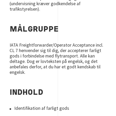
(undervisning kræver godkendelse af
trafikstyrelsen).
MÅLGRUPPE
IATA Freightforwarder/Operator Acceptance incl.
CL 7 henvender sig til dig, der accepterer farligt
gods i forbindelse med flytransport. Alle kan
deltage. Dog er lovteksten på engelsk, og det
anbefales derfor, at du har et godt kendskab til
engelsk.
INDHOLD
Identifikation af farligt gods