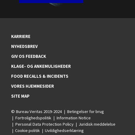
KARRIERE
NYHEDSBREV
GIV OS FEEDBACK
KLAGE- OG ANKEMULIGHEDER
FOOD RECALLS & INCIDENTS
VORES HJEMMESIDER
SITE MAP
© Bureau Veritas 2019-2024
Betingelser for brug
Fortrolighedspolitik
Information Notice
Personal Data Protection Policy
Juridisk meddelelse
Cookie politik
Uvildighedserklæring