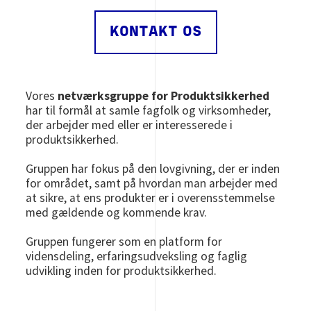
KONTAKT OS
Vores
netværksgruppe for Produktsikkerhed
har til formål at samle fagfolk og virksomheder,
der arbejder med eller er interesserede i
produktsikkerhed.
Gruppen har fokus på den lovgivning, der er inden
for området, samt på hvordan man arbejder med
at sikre, at ens produkter er i overensstemmelse
med gældende og kommende krav.
Gruppen fungerer som en platform for
vidensdeling, erfaringsudveksling og faglig
udvikling inden for produktsikkerhed.