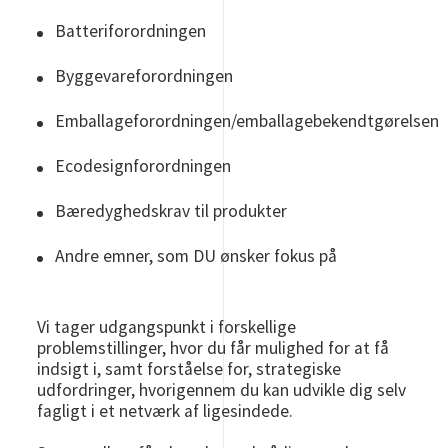
Batteriforordningen
Byggevareforordningen
Emballageforordningen/emballagebekendtgørelsen
Ecodesignforordningen
Bæredyghedskrav til produkter
Andre emner, som DU ønsker fokus på
Vi tager udgangspunkt i forskellige
problemstillinger, hvor du får mulighed for at få
indsigt i, samt forståelse for, strategiske
udfordringer, hvorigennem du kan udvikle dig selv
fagligt i et netværk af ligesindede.