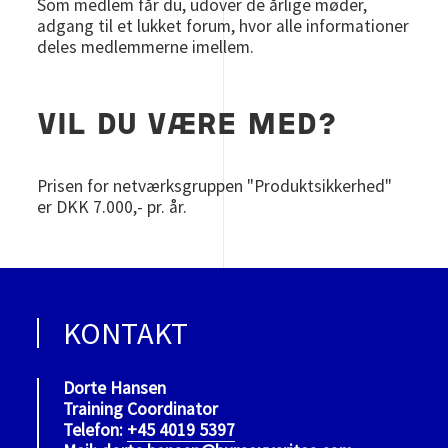
Som medlem får du, udover de årlige møder,
adgang til et lukket forum, hvor alle informationer
deles medlemmerne imellem.
VIL DU VÆRE MED?
Prisen for netværksgruppen "Produktsikkerhed"
er DKK 7.000,- pr. år.
KONTAKT
Dorte Hansen
Training Coordinator
Telefon:
+45 4019 5397