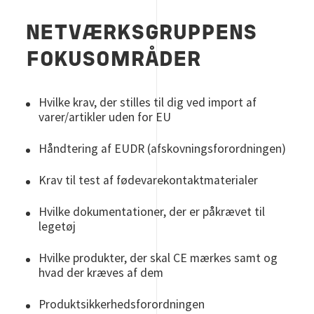
NETVÆRKSGRUPPENS
FOKUSOMRÅDER
Hvilke krav, der stilles til dig ved import af
varer/artikler uden for EU
Håndtering af EUDR (afskovningsforordningen)
Krav til test af fødevarekontaktmaterialer
Hvilke dokumentationer, der er påkrævet til
legetøj
Hvilke produkter, der skal CE mærkes samt og
hvad der kræves af dem
Produktsikkerhedsforordningen