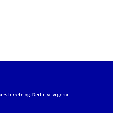
es forretning. Derfor vil vi gerne