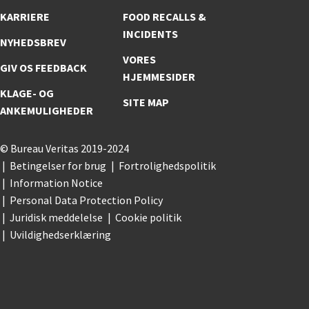
KARRIERE
FOOD RECALLS &
INCIDENTS
NYHEDSBREV
VORES
GIV OS FEEDBACK
HJEMMESIDER
KLAGE- OG
SITE MAP
ANKEMULIGHEDER
© Bureau Veritas 2019-2024
Betingelser for brug
Fortrolighedspolitik
Information Notice
Personal Data Protection Policy
Juridisk meddelelse
Cookie politik
Uvildighedserklæring