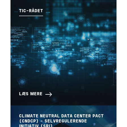
TIC-RÅDET
LÆS MERE
CLIMATE NEUTRAL DATA CENTER PACT
(CNDCP) - SELVREGULERENDE
INITIATIV (SRI)