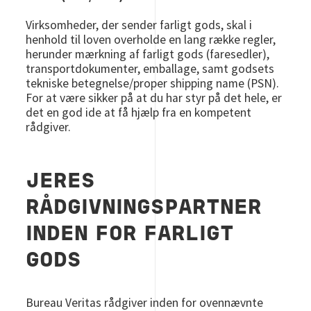
Virksomheder, der sender farligt gods, skal i
henhold til loven overholde en lang række regler,
herunder mærkning af farligt gods (faresedler),
transportdokumenter, emballage, samt godsets
tekniske betegnelse/proper shipping name (PSN).
For at være sikker på at du har styr på det hele, er
det en god ide at få hjælp fra en kompetent
rådgiver.
JERES
RÅDGIVNINGSPARTNER
INDEN FOR FARLIGT
GODS
Bureau Veritas rådgiver inden for ovennævnte