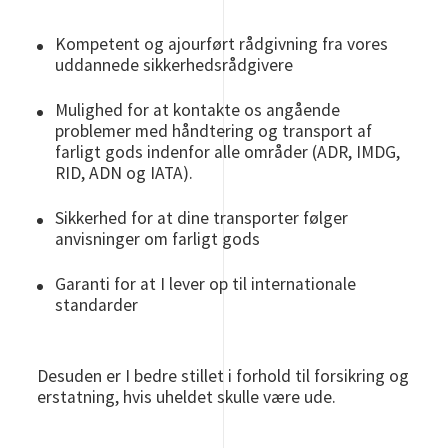
Kompetent og ajourført rådgivning fra vores
uddannede sikkerhedsrådgivere
Mulighed for at kontakte os angående
problemer med håndtering og transport af
farligt gods indenfor alle områder (ADR, IMDG,
RID, ADN og IATA).
Sikkerhed for at dine transporter følger
anvisninger om farligt gods
Garanti for at I lever op til internationale
standarder
Desuden er I bedre stillet i forhold til forsikring og
erstatning, hvis uheldet skulle være ude.