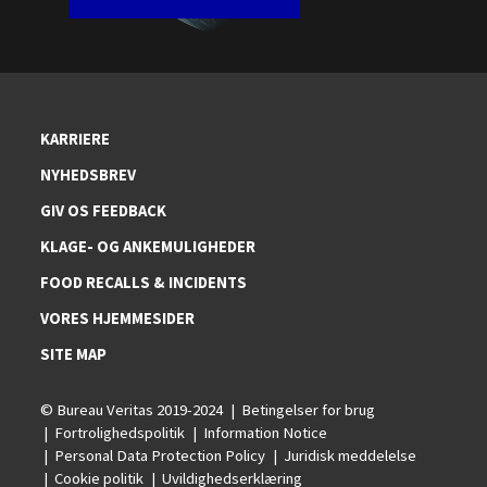
KARRIERE
NYHEDSBREV
GIV OS FEEDBACK
KLAGE- OG ANKEMULIGHEDER
FOOD RECALLS & INCIDENTS
VORES HJEMMESIDER
SITE MAP
© Bureau Veritas 2019-2024
Betingelser for brug
Fortrolighedspolitik
Information Notice
Personal Data Protection Policy
Juridisk meddelelse
Cookie politik
Uvildighedserklæring