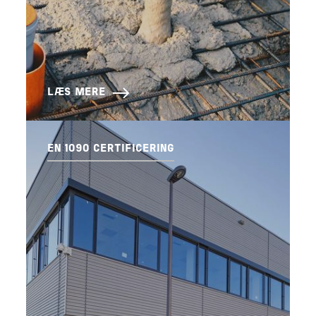
LÆS MERE
EN 1090 CERTIFICERING