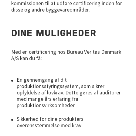
kommissionen til at udføre certificering inden for
disse og andre byggevareområder.
DINE MULIGHEDER
Med en certificering hos Bureau Veritas Denmark
A/S kan du få:
En gennemgang af dit
produktionsstyringssystem, som sikrer
opfyldelse af lovkrav. Dette gøres af auditorer
med mange års erfaring fra
produktionsvirksomheder
Sikkerhed for dine produkters
overensstemmelse med krav