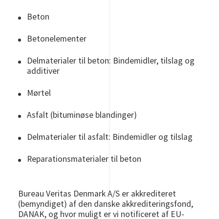
Beton
Betonelementer
Delmaterialer til beton: Bindemidler, tilslag og
additiver
Mørtel
Asfalt (bituminøse blandinger)
Delmaterialer til asfalt: Bindemidler og tilslag
Reparationsmaterialer til beton
Bureau Veritas Denmark A/S er akkrediteret
(bemyndiget) af den danske akkrediteringsfond,
DANAK, og hvor muligt er vi notificeret af EU-