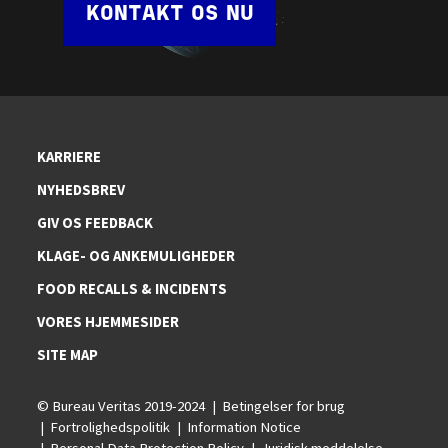
KONTAKT OS NU
KARRIERE
NYHEDSBREV
GIV OS FEEDBACK
KLAGE- OG ANKEMULIGHEDER
FOOD RECALLS & INCIDENTS
VORES HJEMMESIDER
SITE MAP
© Bureau Veritas 2019-2024
Betingelser for brug
Fortrolighedspolitik
Information Notice