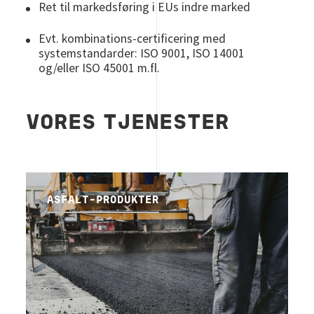
Ret til markedsføring i EUs indre marked
Evt. kombinations-certificering med
systemstandarder: ISO 9001, ISO 14001
og/eller ISO 45001 m.fl.
VORES TJENESTER
ASFALT-PRODUKTER