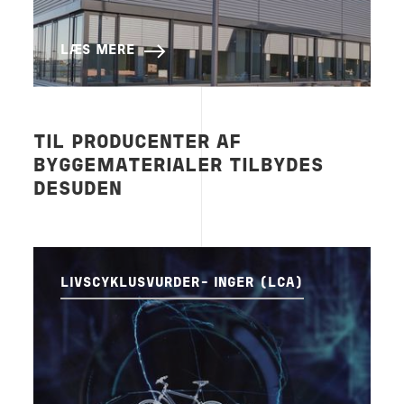
LÆS MERE
TIL PRODUCENTER AF
BYGGEMATERIALER TILBYDES
DESUDEN
LIVSCYKLUSVURDER- INGER (LCA)