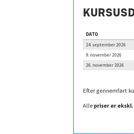
KURSUS
DATO
24. september 2026
9. november 2026
26. november 2026
Efter gennemført ku
Alle
priser er ekskl