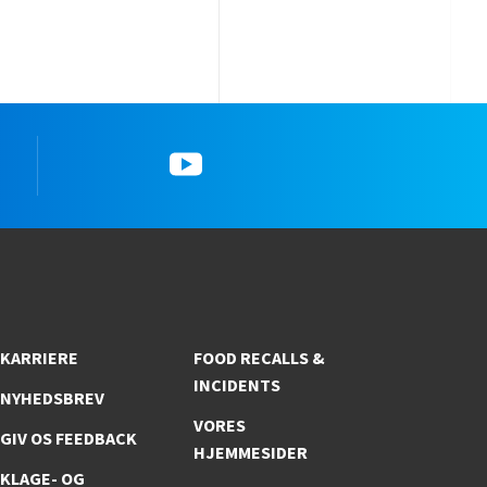
YouTube
KARRIERE
FOOD RECALLS &
INCIDENTS
NYHEDSBREV
VORES
GIV OS FEEDBACK
HJEMMESIDER
KLAGE- OG