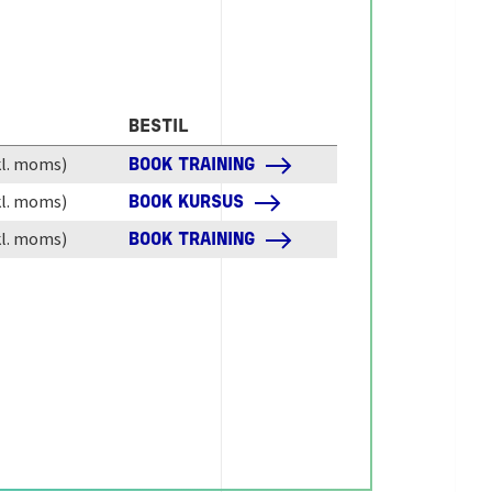
BESTIL
kl. moms)
BOOK TRAINING
kl. moms)
BOOK KURSUS
kl. moms)
BOOK TRAINING