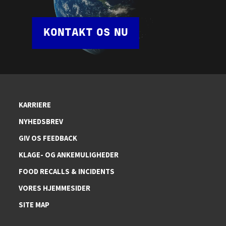
KONTAKT OS NU
KARRIERE
NYHEDSBREV
GIV OS FEEDBACK
KLAGE- OG ANKEMULIGHEDER
FOOD RECALLS & INCIDENTS
VORES HJEMMESIDER
SITE MAP