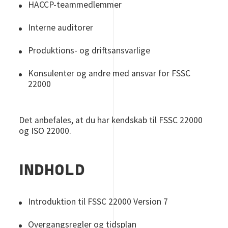
HACCP-teammedlemmer
Interne auditorer
Produktions- og driftsansvarlige
Konsulenter og andre med ansvar for FSSC
22000
Det anbefales, at du har kendskab til FSSC 22000
og ISO 22000.
INDHOLD
Introduktion til FSSC 22000 Version 7
Overgangsregler og tidsplan