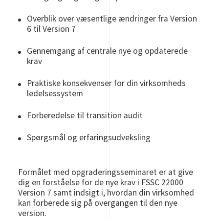
Overblik over væsentlige ændringer fra Version
6 til Version 7
Gennemgang af centrale nye og opdaterede
krav
Praktiske konsekvenser for din virksomheds
ledelsessystem
Forberedelse til transition audit
Spørgsmål og erfaringsudveksling
Formålet med opgraderingsseminaret er at give
dig en forståelse for de nye krav i FSSC 22000
Version 7 samt indsigt i, hvordan din virksomhed
kan forberede sig på overgangen til den nye
version.