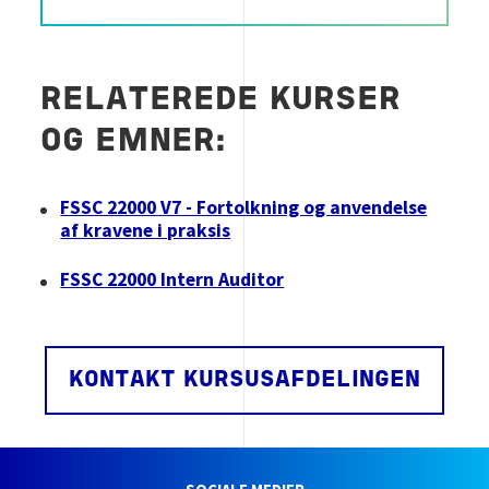
RELATEREDE KURSER
OG EMNER:
FSSC 22000 V7 - Fortolkning og anvendelse
af kravene i praksis
FSSC 22000 Intern Auditor
KONTAKT KURSUSAFDELINGEN