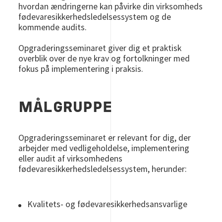
hvordan ændringerne kan påvirke din virksomheds
fødevaresikkerhedsledelsessystem og de
kommende audits.
Opgraderingsseminaret giver dig et praktisk
overblik over de nye krav og fortolkninger med
fokus på implementering i praksis.
MÅLGRUPPE
Opgraderingsseminaret er relevant for dig, der
arbejder med vedligeholdelse, implementering
eller audit af virksomhedens
fødevaresikkerhedsledelsessystem, herunder:
Kvalitets- og fødevaresikkerhedsansvarlige