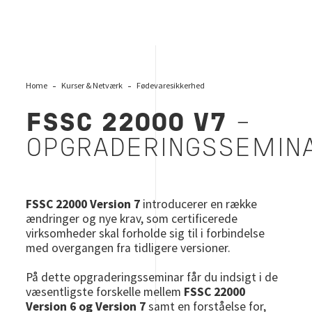
Home
Kurser & Netværk
Fødevaresikkerhed
FSSC 22000 V7
–
OPGRADERINGSSEMIN
FSSC 22000 Version 7
introducerer en række
ændringer og nye krav, som certificerede
virksomheder skal forholde sig til i forbindelse
med overgangen fra tidligere versioner.
På dette opgraderingsseminar får du indsigt i de
væsentligste forskelle mellem
FSSC 22000
Version 6 og Version 7
samt en forståelse for,