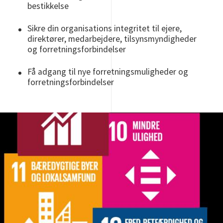
bestikkelse
Sikre din organisations integritet til ejere,
direktører, medarbejdere, tilsynsmyndigheder
og forretningsforbindelser
Få adgang til nye forretningsmuligheder og
forretningsforbindelser
Image