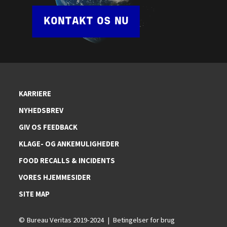
KONTAKT OS NU
KARRIERE
NYHEDSBREV
GIV OS FEEDBACK
KLAGE- OG ANKEMULIGHEDER
FOOD RECALLS & INCIDENTS
VORES HJEMMESIDER
SITE MAP
© Bureau Veritas 2019-2024
Betingelser for brug