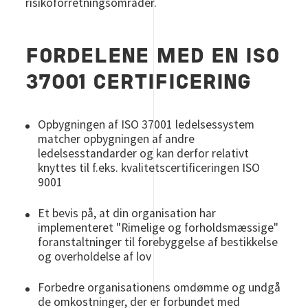
risikoforretningsområder.
FORDELENE MED EN ISO
37001 CERTIFICERING
Opbygningen af ISO 37001 ledelsessystem
matcher opbygningen af andre
ledelsesstandarder og kan derfor relativt
knyttes til f.eks. kvalitetscertificeringen ISO
9001
Et bevis på, at din organisation har
implementeret "Rimelige og forholdsmæssige"
foranstaltninger til forebyggelse af bestikkelse
og overholdelse af lov
Forbedre organisationens omdømme og undgå
de omkostninger, der er forbundet med