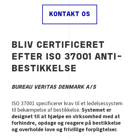
KONTAKT OS
BLIV CERTIFICERET
EFTER ISO 37001 ANTI-
BESTIKKELSE
BUREAU VERITAS DENMARK A/S
ISO 37001 specificerer krav til et ledelsessystem
til bekæmpelse af bestikkelse.
Systemet er
designet til at hjælpe en virksomhed med at
forhindre, opdage og reagere på bestikkelse
og overholde love og frivillige forpligtelser.