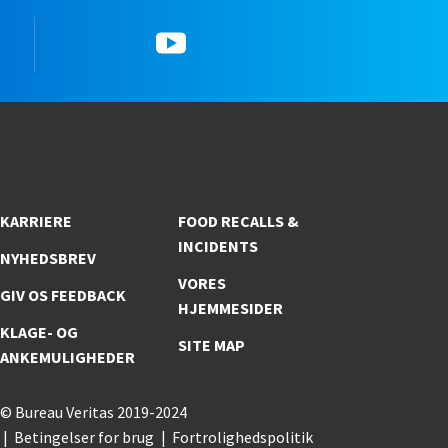
YouTube
KARRIERE
FOOD RECALLS &
INCIDENTS
NYHEDSBREV
VORES
GIV OS FEEDBACK
HJEMMESIDER
KLAGE- OG
SITE MAP
ANKEMULIGHEDER
© Bureau Veritas 2019-2024
Betingelser for brug
Fortrolighedspolitik