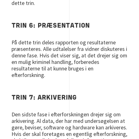
dette trin.
TRIN 6: PRÆSENTATION
På dette trin deles rapporten og resultaterne
præsenteres. Alle udtalelser fra vidner diskuteres i
denne fase. Hvis det viser sig, at det drejer sig om
en mulig kriminel handling, forberedes
resultaterne til at kunne bruges i en
efterforskning.
TRIN 7: ARKIVERING
Den sidste fase i efterforskningen drejer sig om
arkivering. Al data, der har med undersøgelsen at
gøre, beviser, software og hardware kan arkiveres.
Hvis der skal foretages en egentlig efterforskning,