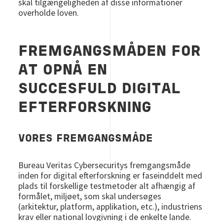
skal tilgængeligheden af disse informationer
overholde loven.
FREMGANGSMÅDEN FOR
AT OPNÅ EN
SUCCESFULD DIGITAL
EFTERFORSKNING
VORES FREMGANGSMÅDE
Bureau Veritas Cybersecuritys fremgangsmåde
inden for digital efterforskning er faseinddelt med
plads til forskellige testmetoder alt afhængig af
formålet, miljøet, som skal undersøges
(arkitektur, platform, applikation, etc.), industriens
krav eller national lovgivning i de enkelte lande.