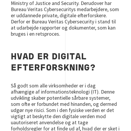
Ministry of Justice and Security. Derudover har
Bureau Veritas Cybersecuritys medarbejdere, som
er uddannede private, digitale efterforskere.
Derfor er Bureau Veritas Cybersecurity i stand til
at udarbejde rapporter og dokumenter, som kan
bruges i en retsproces.
HVAD ER DIGITAL
EFTERFORSKNING?
Så godt som alle virksomheder er i dag
afhængige af informationsteknologi (IT). Denne
udvikling skaber potentielle sårbare systemer,
som ofte er forbundet med hinanden, og dermed
udgør nye risici. Som i den fysiske verden er det
vigtigt at beskytte den digitale verden mod
uautoriseret anvendelse og at tage
forholdsregler for at finde ud af, hvad der er sket i