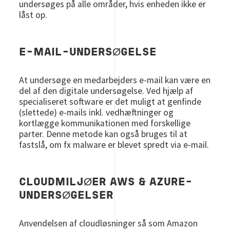
undersøges på alle områder, hvis enheden ikke er
låst op.
E-MAIL-UNDERSØGELSE
At undersøge en medarbejders e-mail kan være en
del af den digitale undersøgelse. Ved hjælp af
specialiseret software er det muligt at genfinde
(slettede) e-mails inkl. vedhæftninger og
kortlægge kommunikationen med forskellige
parter. Denne metode kan også bruges til at
fastslå, om fx malware er blevet spredt via e-mail.
CLOUDMILJØER AWS & AZURE-
UNDERSØGELSER
Anvendelsen af cloudløsninger så som Amazon