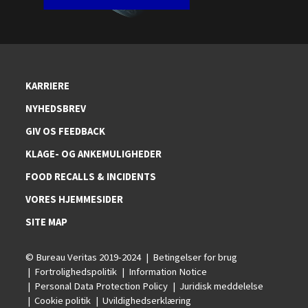
KARRIERE
NYHEDSBREV
GIV OS FEEDBACK
KLAGE- OG ANKEMULIGHEDER
FOOD RECALLS & INCIDENTS
VORES HJEMMESIDER
SITE MAP
© Bureau Veritas 2019-2024
Betingelser for brug
Fortrolighedspolitik
Information Notice
Personal Data Protection Policy
Juridisk meddelelse
Cookie politik
Uvildighedserklæring