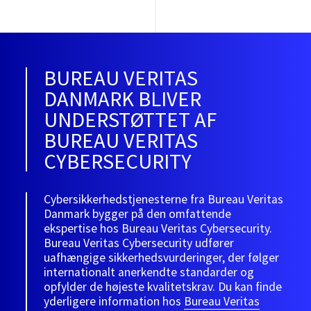
BUREAU VERITAS
DANMARK BLIVER
UNDERSTØTTET AF
BUREAU VERITAS
CYBERSECURITY
Cybersikkerhedstjenesterne fra Bureau Veritas
Danmark bygger på den omfattende
ekspertise hos Bureau Veritas Cybersecurity.
Bureau Veritas Cybersecurity udfører
uafhængige sikkerhedsvurderinger, der følger
internationalt anerkendte standarder og
opfylder de højeste kvalitetskrav. Du kan finde
yderligere information hos
Bureau Veritas