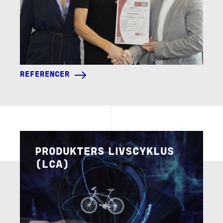
REFERENCER
Image
PRODUKTERS LIVSCYKLUS
(LCA)