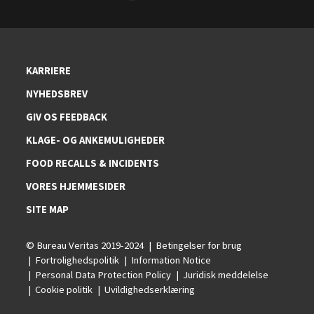
KARRIERE
NYHEDSBREV
GIV OS FEEDBACK
KLAGE- OG ANKEMULIGHEDER
FOOD RECALLS & INCIDENTS
VORES HJEMMESIDER
SITE MAP
© Bureau Veritas 2019-2024
Betingelser for brug
Fortrolighedspolitik
Information Notice
Personal Data Protection Policy
Juridisk meddelelse
Cookie politik
Uvildighedserklæring