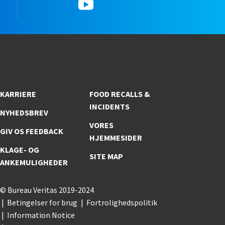
YouTube
KARRIERE
FOOD RECALLS &
INCIDENTS
NYHEDSBREV
VORES
GIV OS FEEDBACK
HJEMMESIDER
KLAGE- OG
SITE MAP
ANKEMULIGHEDER
© Bureau Veritas 2019-2024
Betingelser for brug
Fortrolighedspolitik
Information Notice